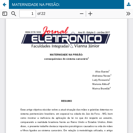
MATERNIDADE NA PRISÃO: