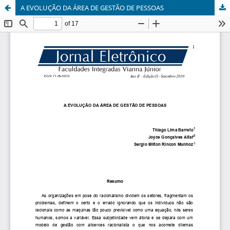
A EVOLUÇÃO DA ÁREA DE GESTÃO DE PESSOAS