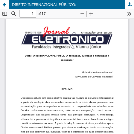
DIREITO INTERNACIONAL PÚBLICO: