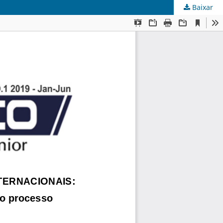
Baixar