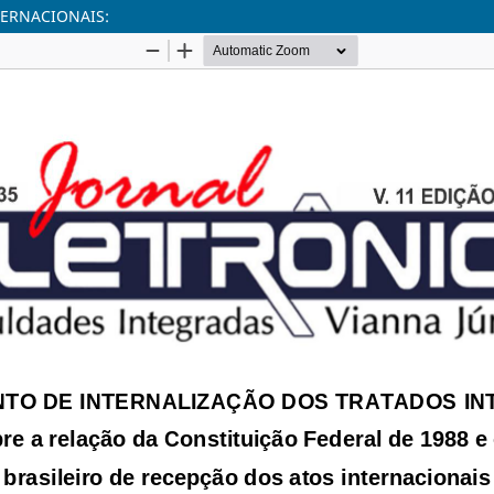
ERNACIONAIS: