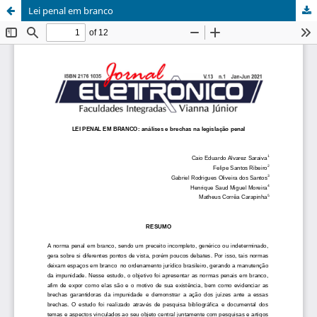
Lei penal em branco