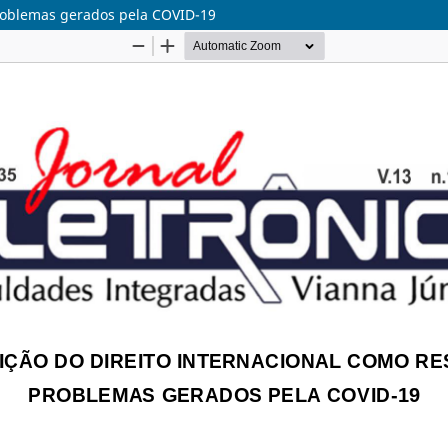
problemas gerados pela COVID-19