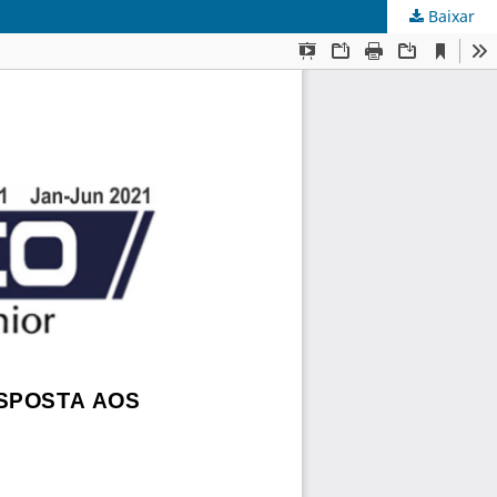
Baixar