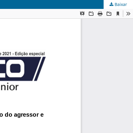
Baixar