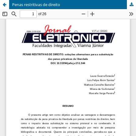
Penas restritivas de direito