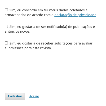
Sim, eu concordo em ter meus dados coletados e
armazenados de acordo com a
declaração de privacidade
.
Sim, eu gostaria de ser notificado(a) de publicações e
anúncios novos.
Sim, eu gostaria de receber solicitações para avaliar
submissões para esta revista.
Acesso
Cadastrar