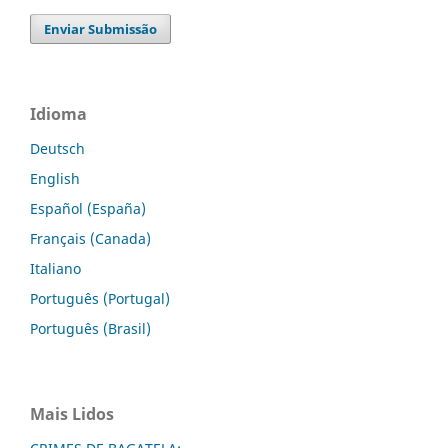
Enviar Submissão
Idioma
Deutsch
English
Español (España)
Français (Canada)
Italiano
Português (Portugal)
Português (Brasil)
Mais Lidos