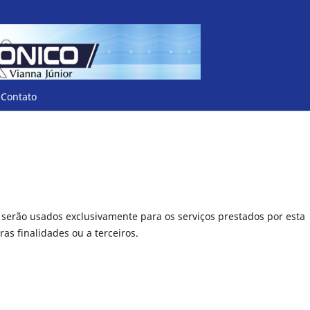
Contato
serão usados exclusivamente para os serviços prestados por esta
as finalidades ou a terceiros.