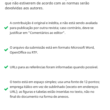
que não estiverem de acordo com as normas serão
devolvidas aos autores.
A contribuição é original e inédita, e não está sendo avaliada
para publicação por outra revista; caso contrário, deve-se
justificar em "Comentários ao editor".
O arquivo da submissão está em formato Microsoft Word,
OpenOffice ou RTF.
URLs para as referências foram informadas quando possível.
O texto está em espaço simples; usa uma fonte de 12-pontos;
emprega itálico em vez de sublinhado (exceto em endereços
URL); as figuras e tabelas estão inseridas no texto, não no
final do documento na forma de anexos.