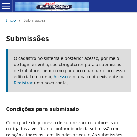
Início
/
Submissões
Submissões
O cadastro no sistema e posterior acesso, por meio
de login e senha, são obrigatórios para a submissão
de trabalhos, bem como para acompanhar o processo
editorial em curso.
Acesso
em uma conta existente ou
Registrar
uma nova conta.
Condições para submissão
Como parte do processo de submissão, os autores são
obrigados a verificar a conformidade da submissão em
relação a todos os itens listados a seguir. As submissões