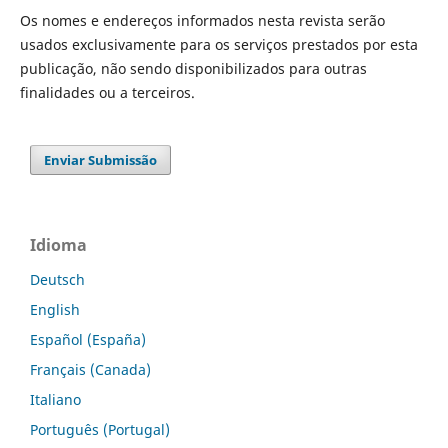
Os nomes e endereços informados nesta revista serão
usados exclusivamente para os serviços prestados por esta
publicação, não sendo disponibilizados para outras
finalidades ou a terceiros.
Enviar Submissão
Idioma
Deutsch
English
Español (España)
Français (Canada)
Italiano
Português (Portugal)