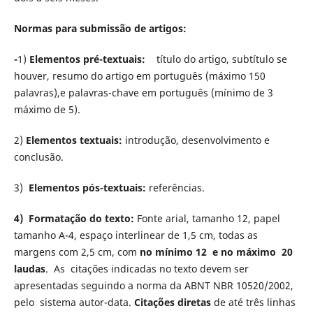
Normas para submissão de artigos:
-
1)
Elementos pré-textuais:
título do artigo, subtítulo se
houver, resumo do artigo em português (máximo 150
palavras),e palavras-chave em português (mínimo de 3
máximo de 5).
2)
Elementos textuais:
introdução, desenvolvimento e
conclusão.
3)
Elementos pós-textuais:
referências.
4) Formatação do texto:
Fonte arial, tamanho 12, papel
tamanho A-4, espaço interlinear de 1,5 cm, todas as
margens com 2,5 cm, com
no mínimo 12 e no máximo 20
laudas
. As citações indicadas no texto devem ser
apresentadas seguindo a norma da ABNT NBR 10520/2002,
pelo sistema autor-data.
Citações diretas
de até três linhas