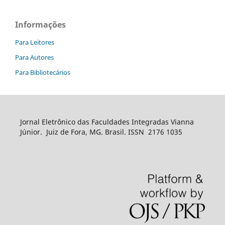
Informações
Para Leitores
Para Autores
Para Bibliotecários
Jornal Eletrônico das Faculdades Integradas Vianna
Júnior. Juiz de Fora, MG. Brasil. ISSN 2176 1035