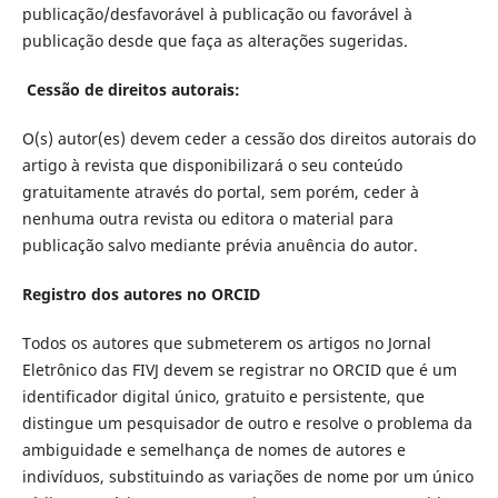
publicação/desfavorável à publicação ou favorável à
publicação desde que faça as alterações sugeridas.
Cessão de direitos autorais:
O(s) autor(es) devem ceder a cessão dos direitos autorais do
artigo à revista que disponibilizará o seu conteúdo
gratuitamente através do portal, sem porém, ceder à
nenhuma outra revista ou editora o material para
publicação salvo mediante prévia anuência do autor.
Registro dos autores no ORCID
Todos os autores que submeterem os artigos no Jornal
Eletrônico das FIVJ devem se registrar no ORCID que é um
identificador digital único, gratuito e persistente, que
distingue um pesquisador de outro e resolve o problema da
ambiguidade e semelhança de nomes de autores e
indivíduos, substituindo as variações de nome por um único