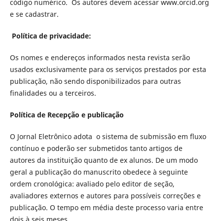
código numérico. Os autores devem acessar www.orcid.org
e se cadastrar.
Política de privacidade:
Os nomes e endereços informados nesta revista serão
usados exclusivamente para os serviços prestados por esta
publicação, não sendo disponibilizados para outras
finalidades ou a terceiros.
Política de Recepção e publicação
O Jornal Eletrônico adota o sistema de submissão em fluxo
contínuo e poderão ser submetidos tanto artigos de
autores da instituição quanto de ex alunos. De um modo
geral a publicação do manuscrito obedece à seguinte
ordem cronológica: avaliado pelo editor de seção,
avaliadores externos e autores para possíveis correções e
publicação. O tempo em média deste processo varia entre
dois à seis meses.