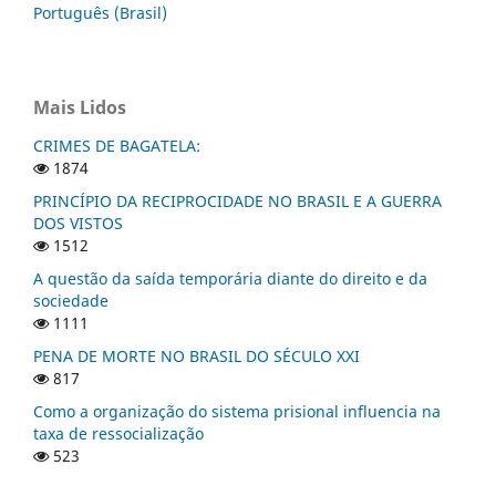
Português (Brasil)
Mais Lidos
CRIMES DE BAGATELA:
1874
PRINCÍPIO DA RECIPROCIDADE NO BRASIL E A GUERRA
DOS VISTOS
1512
A questão da saída temporária diante do direito e da
sociedade
1111
PENA DE MORTE NO BRASIL DO SÉCULO XXI
817
Como a organização do sistema prisional influencia na
taxa de ressocialização
523