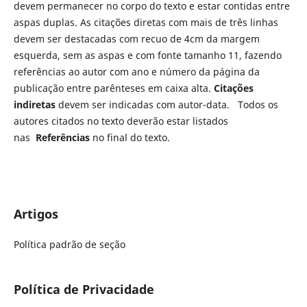
devem permanecer no corpo do texto e estar contidas entre
aspas duplas. As citações diretas com mais de três linhas
devem ser destacadas com recuo de 4cm da margem
esquerda, sem as aspas e com fonte tamanho 11, fazendo
referências ao autor com ano e número da página da
publicação entre parênteses em caixa alta.
Citações
indiretas
devem ser indicadas com autor-data. Todos os
autores citados no texto deverão estar listados
nas
Referências
no final do texto.
Artigos
Política padrão de seção
Política de Privacidade