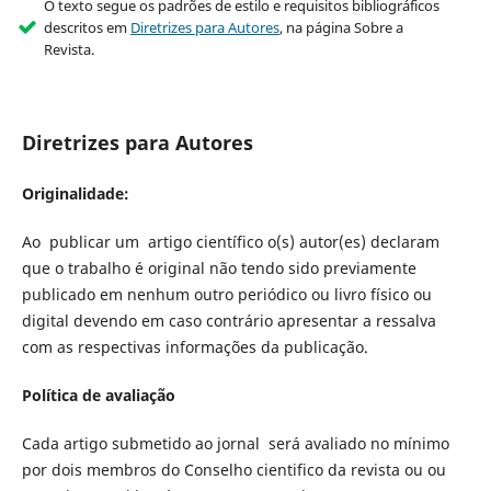
O texto segue os padrões de estilo e requisitos bibliográficos
descritos em
Diretrizes para Autores
, na página Sobre a
Revista.
Diretrizes para Autores
Originalidade:
Ao publicar um artigo científico o(s) autor(es) declaram
que o trabalho é original não tendo sido previamente
publicado em nenhum outro periódico ou livro físico ou
digital devendo em caso contrário apresentar a ressalva
com as respectivas informações da publicação.
Política de avaliação
Cada artigo submetido ao jornal será avaliado no mínimo
por dois membros do Conselho cientifico da revista ou ou