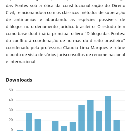
das Fontes sob a ótica da constitucionalização do Direito
Civil, relacionando-a com os clássicos métodos de superação
de antinomias e abordando as espécies possíveis de
diálogos no ordenamento jurídico brasileiro. O estudo tem
como base doutrinária principal o livro “Diálogo das Fontes:
do conflito à coordenação de normas do direito brasileiro”
coordenado pela professora Claudia Lima Marques e reúne
o ponto de vista de vários jurisconsultos de renome nacional
e internacional.
Downloads