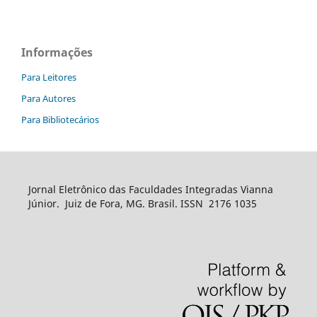
Informações
Para Leitores
Para Autores
Para Bibliotecários
Jornal Eletrônico das Faculdades Integradas Vianna
Júnior. Juiz de Fora, MG. Brasil. ISSN 2176 1035