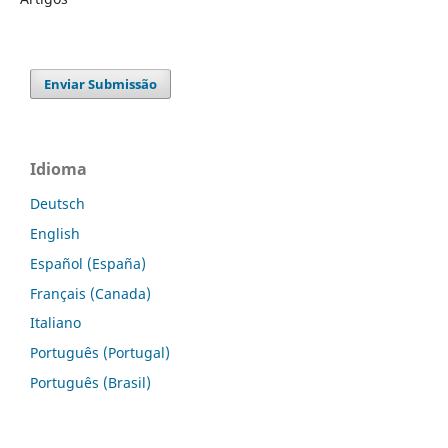
Enviar Submissão
Idioma
Deutsch
English
Español (España)
Français (Canada)
Italiano
Português (Portugal)
Português (Brasil)