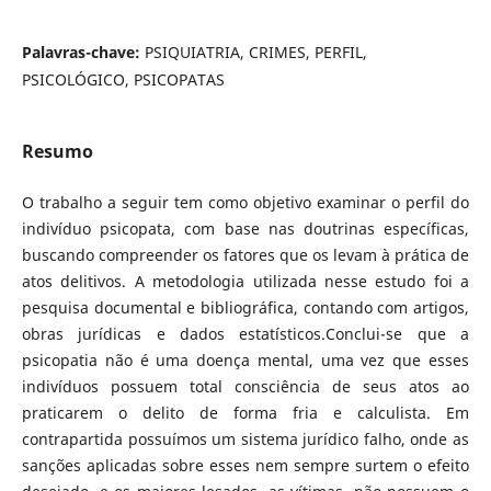
Palavras-chave:
PSIQUIATRIA, CRIMES, PERFIL,
PSICOLÓGICO, PSICOPATAS
Resumo
O trabalho a seguir tem como objetivo examinar o perfil do
indivíduo psicopata, com base nas doutrinas específicas,
buscando compreender os fatores que os levam à prática de
atos delitivos. A metodologia utilizada nesse estudo foi a
pesquisa documental e bibliográfica, contando com artigos,
obras jurídicas e dados estatísticos.Conclui-se que a
psicopatia não é uma doença mental, uma vez que esses
indivíduos possuem total consciência de seus atos ao
praticarem o delito de forma fria e calculista. Em
contrapartida possuímos um sistema jurídico falho, onde as
sanções aplicadas sobre esses nem sempre surtem o efeito