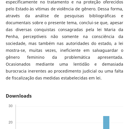
especificamente no tratamento e na proteção oferecidos
pelo Estado às vítimas de violência de gênero. Dessa forma,
através da análise de pesquisas bibliográficas e
documentais sobre o presente tema, conclui-se que, apesar
das diversas conquistas consagradas pela lei Maria da
Penha, perceptíveis não somente na consciência da
sociedade, mas também nas autoridades do estado, a lei
mostra-se, muitas vezes, ineficiente em salvaguardar o
gênero feminino da problemática apresentada.
Ocasionados mediante uma lentidão e demasiada
burocracia inerentes ao procedimento judicial ou uma falta
de fiscalização das medidas estabelecidas em lei.
Downloads