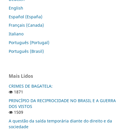
English
Español (España)
Français (Canada)
Italiano
Português (Portugal)
Português (Brasil)
Mais Lidos
CRIMES DE BAGATELA:
1871
PRINCÍPIO DA RECIPROCIDADE NO BRASIL E A GUERRA
DOS VISTOS
1509
A questão da saída temporária diante do direito e da
sociedade