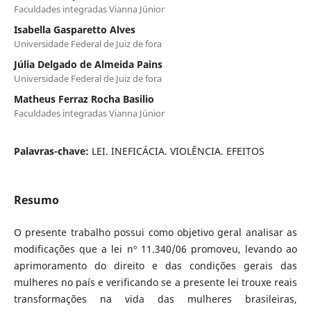
Faculdades integradas Vianna Júnior
Isabella Gasparetto Alves
Universidade Federal de Juiz de fora
Júlia Delgado de Almeida Pains
Universidade Federal de Juiz de fora
Matheus Ferraz Rocha Basilio
Faculdades integradas Vianna Júnior
Palavras-chave:
LEI. INEFICÁCIA. VIOLÊNCIA. EFEITOS
Resumo
O presente trabalho possui como objetivo geral analisar as
modificações que a lei nº 11.340/06 promoveu, levando ao
aprimoramento do direito e das condições gerais das
mulheres no país e verificando se a presente lei trouxe reais
transformações na vida das mulheres brasileiras,