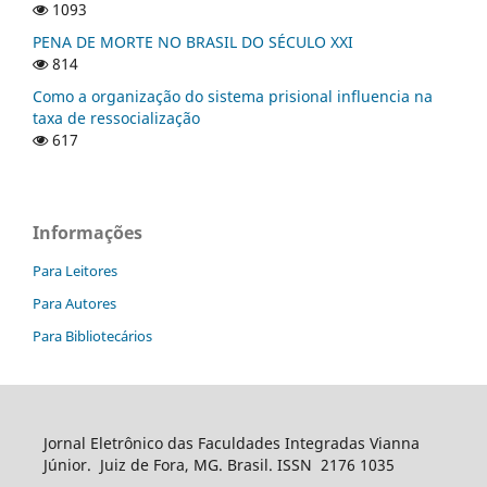
1093
PENA DE MORTE NO BRASIL DO SÉCULO XXI
814
Como a organização do sistema prisional influencia na
taxa de ressocialização
617
Informações
Para Leitores
Para Autores
Para Bibliotecários
Jornal Eletrônico das Faculdades Integradas Vianna
Júnior. Juiz de Fora, MG. Brasil. ISSN 2176 1035