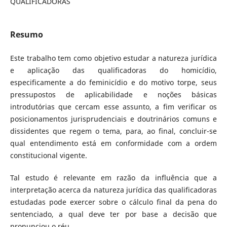
QUALIFICADORAS
Resumo
Este trabalho tem como objetivo estudar a natureza jurídica
e aplicação das qualificadoras do homicídio,
especificamente a do feminicídio e do motivo torpe, seus
pressupostos de aplicabilidade e noções básicas
introdutórias que cercam esse assunto, a fim verificar os
posicionamentos jurisprudenciais e doutrinários comuns e
dissidentes que regem o tema, para, ao final, concluir-se
qual entendimento está em conformidade com a ordem
constitucional vigente.
Tal estudo é relevante em razão da influência que a
interpretação acerca da natureza jurídica das qualificadoras
estudadas pode exercer sobre o cálculo final da pena do
sentenciado, a qual deve ter por base a decisão que
pronunciou o réu.