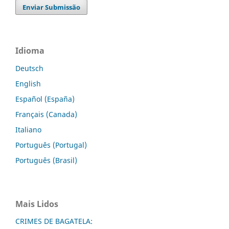
Enviar Submissão
Idioma
Deutsch
English
Español (España)
Français (Canada)
Italiano
Português (Portugal)
Português (Brasil)
Mais Lidos
CRIMES DE BAGATELA: