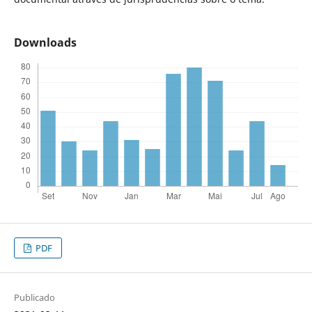
Downloads
PDF
Publicado