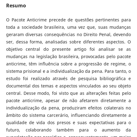
Resumo
O Pacote Anticrime precede de questões pertinentes para
toda a sociedade brasileira, uma vez que, suas mudanças
geraram diversas consequências no Direito Penal, devendo
ser, dessa forma, analisadas sobre diferentes aspectos. O
objetivo central do presente artigo foi analisar se as
mudanças na legislação brasileira, provocadas pelo pacote
anticrime, têm influência sobre a progressão de regime, o
sistema prisional e a individualização da pena. Para tanto, o
estudo foi realizado através de pesquisa bibliográfica e
documental dos temas e aspectos vinculados ao seu objeto
central. Desse modo, foi visto que as alterações feitas pelo
pacote anticrime, apesar de não afetarem diretamente a
individualização da pena, produziram efeitos colaterais no
âmbito do sistema carcerário, influenciando diretamente a
qualidade de vida dos presos e suas expectativas para o
futuro, colaborando também para o aumento da