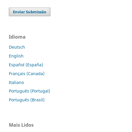
Enviar Submissão
Idioma
Deutsch
English
Español (España)
Français (Canada)
Italiano
Português (Portugal)
Português (Brasil)
Mais Lidos