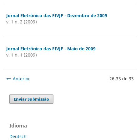
Jornal Eletrônico das FIVJF - Dezembro de 2009
v. 1 n. 2 (2009)
Jornal Eletrônico das FIVJF - Maio de 2009
v. 1 n. 1 (2009)
Anterior
26-33 de 33
Enviar Submissão
Idioma
Deutsch