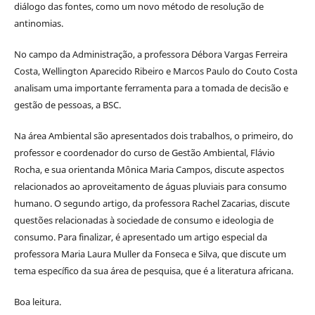
diálogo das fontes, como um novo método de resolução de
antinomias.
No campo da Administração, a professora Débora Vargas Ferreira
Costa, Wellington Aparecido Ribeiro e Marcos Paulo do Couto Costa
analisam uma importante ferramenta para a tomada de decisão e
gestão de pessoas, a BSC.
Na área Ambiental são apresentados dois trabalhos, o primeiro, do
professor e coordenador do curso de Gestão Ambiental, Flávio
Rocha, e sua orientanda Mônica Maria Campos, discute aspectos
relacionados ao aproveitamento de águas pluviais para consumo
humano. O segundo artigo, da professora Rachel Zacarias, discute
questões relacionadas à sociedade de consumo e ideologia de
consumo. Para finalizar, é apresentado um artigo especial da
professora Maria Laura Muller da Fonseca e Silva, que discute um
tema específico da sua área de pesquisa, que é a literatura africana.
Boa leitura.