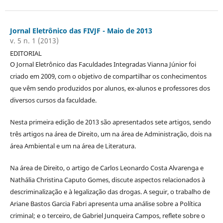
Jornal Eletrônico das FIVJF - Maio de 2013
v. 5 n. 1 (2013)
EDITORIAL
O Jornal Eletrônico das Faculdades Integradas Vianna Júnior foi
criado em 2009, com o objetivo de compartilhar os conhecimentos
que vêm sendo produzidos por alunos, ex-alunos e professores dos
diversos cursos da faculdade.
Nesta primeira edição de 2013 são apresentados sete artigos, sendo
três artigos na área de Direito, um na área de Administração, dois na
área Ambiental e um na área de Literatura.
Na área de Direito, o artigo de Carlos Leonardo Costa Alvarenga e
Nathália Christina Caputo Gomes, discute aspectos relacionados à
descriminalização e à legalização das drogas. A seguir, o trabalho de
Ariane Bastos Garcia Fabri apresenta uma análise sobre a Política
criminal; e o terceiro, de Gabriel Junqueira Campos, reflete sobre o