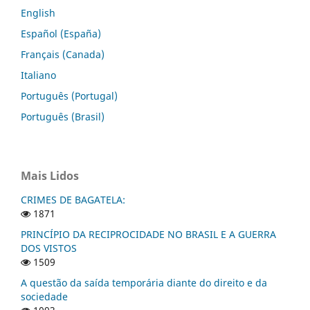
English
Español (España)
Français (Canada)
Italiano
Português (Portugal)
Português (Brasil)
Mais Lidos
CRIMES DE BAGATELA:
1871
PRINCÍPIO DA RECIPROCIDADE NO BRASIL E A GUERRA
DOS VISTOS
1509
A questão da saída temporária diante do direito e da
sociedade