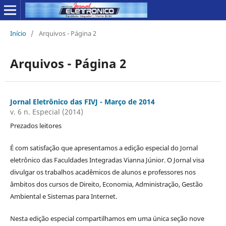
Início
/
Arquivos - Página 2
Arquivos - Página 2
Jornal Eletrônico das FIVJ - Março de 2014
v. 6 n. Especial (2014)
Prezados leitores
É com satisfação que apresentamos a edição especial do Jornal
eletrônico das Faculdades Integradas Vianna Júnior. O Jornal visa
divulgar os trabalhos acadêmicos de alunos e professores nos
âmbitos dos cursos de Direito, Economia, Administração, Gestão
Ambiental e Sistemas para Internet.
Nesta edição especial compartilhamos em uma única seção nove