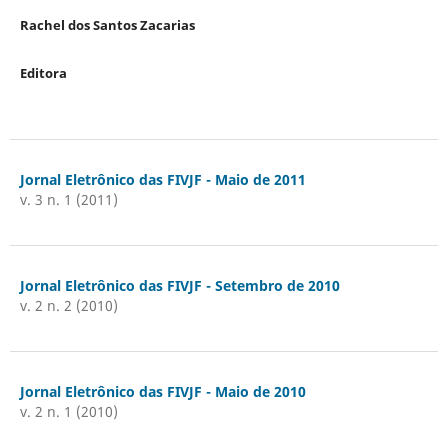
Rachel dos Santos Zacarias
Editora
Jornal Eletrônico das FIVJF - Maio de 2011
v. 3 n. 1 (2011)
Jornal Eletrônico das FIVJF - Setembro de 2010
v. 2 n. 2 (2010)
Jornal Eletrônico das FIVJF - Maio de 2010
v. 2 n. 1 (2010)