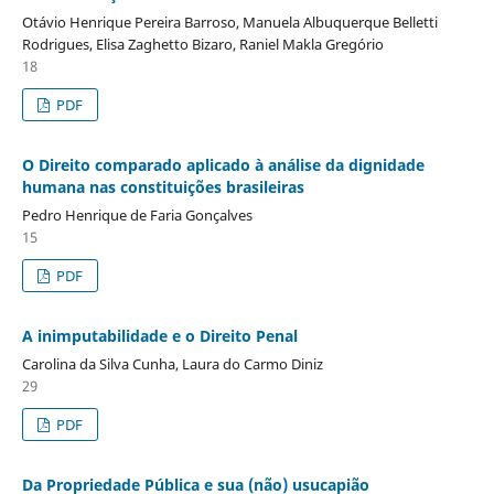
Otávio Henrique Pereira Barroso, Manuela Albuquerque Belletti
Rodrigues, Elisa Zaghetto Bizaro, Raniel Makla Gregório
18
PDF
O Direito comparado aplicado à análise da dignidade
humana nas constituições brasileiras
Pedro Henrique de Faria Gonçalves
15
PDF
A inimputabilidade e o Direito Penal
Carolina da Silva Cunha, Laura do Carmo Diniz
29
PDF
Da Propriedade Pública e sua (não) usucapião