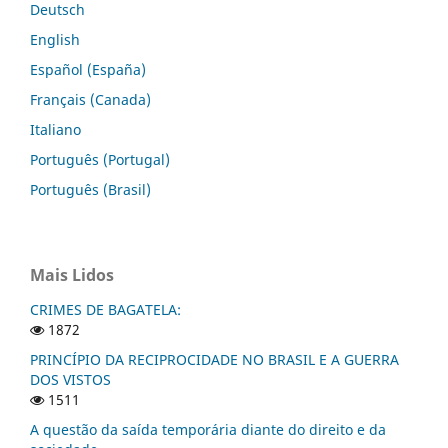
Deutsch
English
Español (España)
Français (Canada)
Italiano
Português (Portugal)
Português (Brasil)
Mais Lidos
CRIMES DE BAGATELA:
1872
PRINCÍPIO DA RECIPROCIDADE NO BRASIL E A GUERRA
DOS VISTOS
1511
A questão da saída temporária diante do direito e da