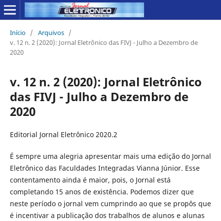
Início
/
Arquivos
/
v. 12 n. 2 (2020): Jornal Eletrônico das FIVJ - Julho a Dezembro de
2020
v. 12 n. 2 (2020): Jornal Eletrônico
das FIVJ - Julho a Dezembro de
2020
Editorial Jornal Eletrônico 2020.2
É sempre uma alegria apresentar mais uma edição do Jornal
Eletrônico das Faculdades Integradas Vianna Júnior. Esse
contentamento ainda é maior, pois, o Jornal está
completando 15 anos de existência. Podemos dizer que
neste período o jornal vem cumprindo ao que se propôs que
é incentivar a publicação dos trabalhos de alunos e alunas