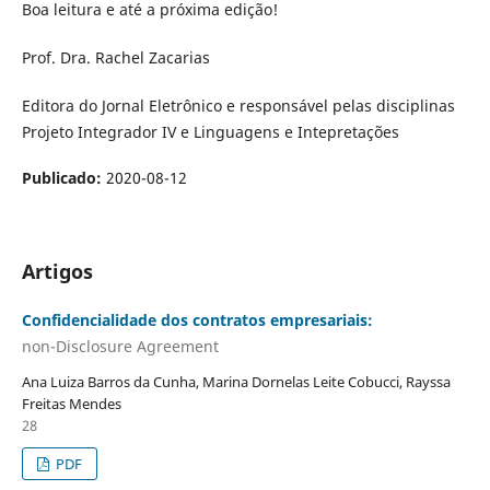
Boa leitura e até a próxima edição!
Prof. Dra. Rachel Zacarias
Editora do Jornal Eletrônico e responsável pelas disciplinas
Projeto Integrador IV e Linguagens e Intepretações
Publicado:
2020-08-12
Artigos
Confidencialidade dos contratos empresariais:
non-Disclosure Agreement
Ana Luiza Barros da Cunha, Marina Dornelas Leite Cobucci, Rayssa
Freitas Mendes
28
PDF