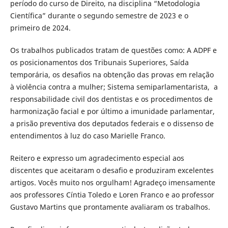
período do curso de Direito, na disciplina “Metodologia
Científica” durante o segundo semestre de 2023 e o
primeiro de 2024.
Os trabalhos publicados tratam de questões como: A ADPF e
os posicionamentos dos Tribunais Superiores, Saída
temporária, os desafios na obtenção das provas em relação
à violência contra a mulher; Sistema semiparlamentarista, a
responsabilidade civil dos dentistas e os procedimentos de
harmonização facial e por último a imunidade parlamentar,
a prisão preventiva dos deputados federais e o dissenso de
entendimentos à luz do caso Marielle Franco.
Reitero e expresso um agradecimento especial aos
discentes que aceitaram o desafio e produziram excelentes
artigos. Vocês muito nos orgulham! Agradeço imensamente
aos professores Cíntia Toledo e Loren Franco e ao professor
Gustavo Martins que prontamente avaliaram os trabalhos.