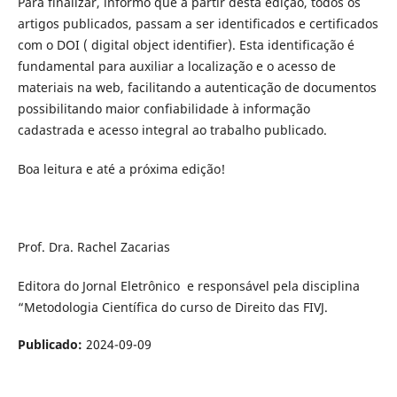
Para finalizar, informo que a partir desta edição, todos os
artigos publicados, passam a ser identificados e certificados
com o DOI ( digital object identifier). Esta identificação é
fundamental para auxiliar a localização e o acesso de
materiais na web, facilitando a autenticação de documentos
possibilitando maior confiabilidade à informação
cadastrada e acesso integral ao trabalho publicado.
Boa leitura e até a próxima edição!
Prof. Dra. Rachel Zacarias
Editora do Jornal Eletrônico e responsável pela disciplina
“Metodologia Científica do curso de Direito das FIVJ.
Publicado:
2024-09-09