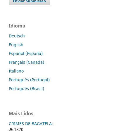
Enviar Submissão
Idioma
Deutsch
English
Español (España)
Français (Canada)
Italiano
Português (Portugal)
Português (Brasil)
Mais Lidos
CRIMES DE BAGATELA:
1870