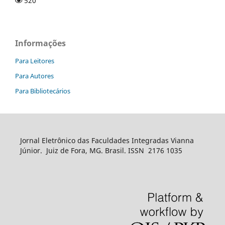
520
Informações
Para Leitores
Para Autores
Para Bibliotecários
Jornal Eletrônico das Faculdades Integradas Vianna
Júnior. Juiz de Fora, MG. Brasil. ISSN 2176 1035