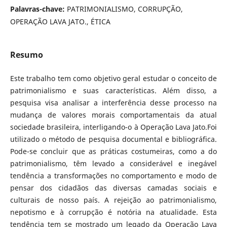
Palavras-chave:
PATRIMONIALISMO, CORRUPÇÃO,
OPERAÇÃO LAVA JATO., ÉTICA
Resumo
Este trabalho tem como objetivo geral estudar o conceito de
patrimonialismo e suas características. Além disso, a
pesquisa visa analisar a interferência desse processo na
mudança de valores morais comportamentais da atual
sociedade brasileira, interligando-o à Operação Lava Jato.Foi
utilizado o método de pesquisa documental e bibliográfica.
Pode-se concluir que as práticas costumeiras, como a do
patrimonialismo, têm levado a considerável e inegável
tendência a transformações no comportamento e modo de
pensar dos cidadãos das diversas camadas sociais e
culturais de nosso país. A rejeição ao patrimonialismo,
nepotismo e à corrupção é notória na atualidade. Esta
tendência tem se mostrado um legado da Operação Lava