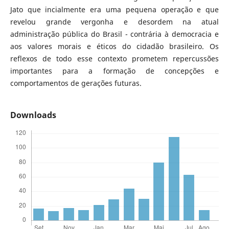
Jato que incialmente era uma pequena operação e que
revelou grande vergonha e desordem na atual
administração pública do Brasil - contrária à democracia e
aos valores morais e éticos do cidadão brasileiro. Os
reflexos de todo esse contexto prometem repercussões
importantes para a formação de concepções e
comportamentos de gerações futuras.
Downloads