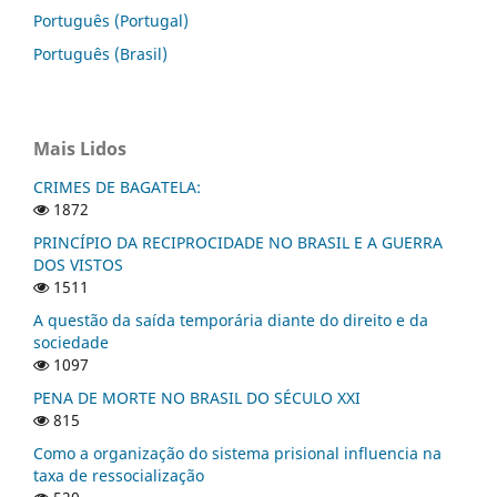
Português (Portugal)
Português (Brasil)
Mais Lidos
CRIMES DE BAGATELA:
1872
PRINCÍPIO DA RECIPROCIDADE NO BRASIL E A GUERRA
DOS VISTOS
1511
A questão da saída temporária diante do direito e da
sociedade
1097
PENA DE MORTE NO BRASIL DO SÉCULO XXI
815
Como a organização do sistema prisional influencia na
taxa de ressocialização