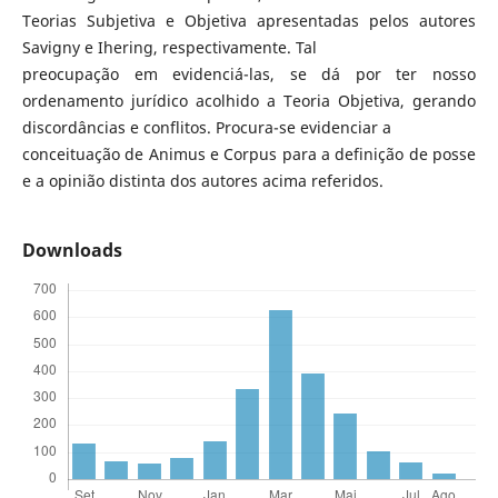
Teorias Subjetiva e Objetiva apresentadas pelos autores
Savigny e Ihering, respectivamente. Tal
preocupação em evidenciá-las, se dá por ter nosso
ordenamento jurídico acolhido a Teoria Objetiva, gerando
discordâncias e conflitos. Procura-se evidenciar a
conceituação de Animus e Corpus para a definição de posse
e a opinião distinta dos autores acima referidos.
Downloads