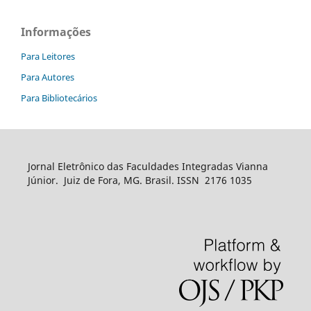
Informações
Para Leitores
Para Autores
Para Bibliotecários
Jornal Eletrônico das Faculdades Integradas Vianna
Júnior. Juiz de Fora, MG. Brasil. ISSN 2176 1035