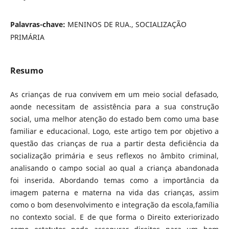
Palavras-chave:
MENINOS DE RUA., SOCIALIZAÇÃO
PRIMÁRIA
Resumo
As crianças de rua convivem em um meio social defasado,
aonde necessitam de assistência para a sua construção
social, uma melhor atenção do estado bem como uma base
familiar e educacional. Logo, este artigo tem por objetivo a
questão das crianças de rua a partir desta deficiência da
socialização primária e seus reflexos no âmbito criminal,
analisando o campo social ao qual a criança abandonada
foi inserida. Abordando temas como a importância da
imagem paterna e materna na vida das crianças, assim
como o bom desenvolvimento e integração da escola,família
no contexto social. E de que forma o Direito exteriorizado