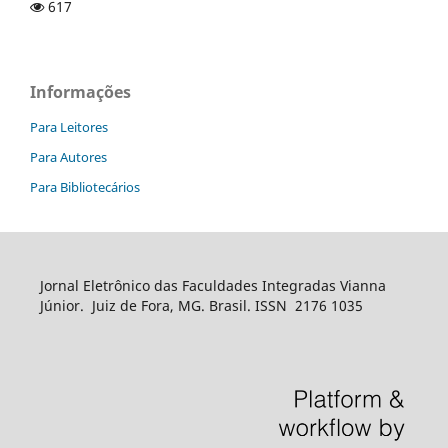
617
Informações
Para Leitores
Para Autores
Para Bibliotecários
Jornal Eletrônico das Faculdades Integradas Vianna
Júnior. Juiz de Fora, MG. Brasil. ISSN 2176 1035