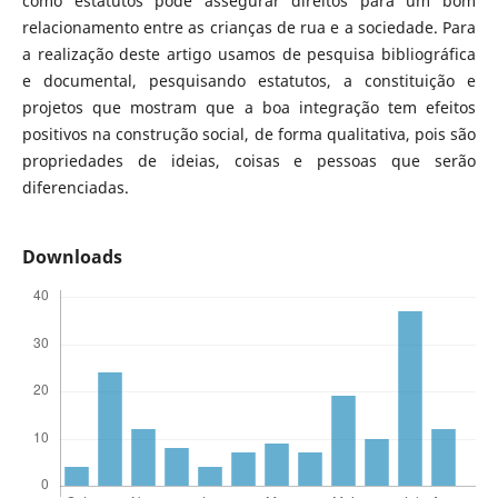
como estatutos pode assegurar direitos para um bom
relacionamento entre as crianças de rua e a sociedade. Para
a realização deste artigo usamos de pesquisa bibliográfica
e documental, pesquisando estatutos, a constituição e
projetos que mostram que a boa integração tem efeitos
positivos na construção social, de forma qualitativa, pois são
propriedades de ideias, coisas e pessoas que serão
diferenciadas.
Downloads