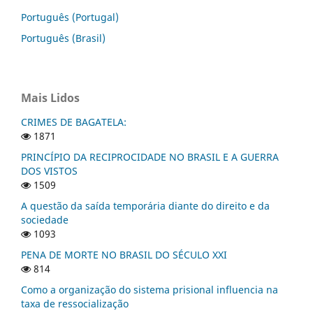
Português (Portugal)
Português (Brasil)
Mais Lidos
CRIMES DE BAGATELA:
1871
PRINCÍPIO DA RECIPROCIDADE NO BRASIL E A GUERRA
DOS VISTOS
1509
A questão da saída temporária diante do direito e da
sociedade
1093
PENA DE MORTE NO BRASIL DO SÉCULO XXI
814
Como a organização do sistema prisional influencia na
taxa de ressocialização