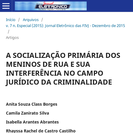
Início
/
Arquivos
/
v. 7 n. Especial (2015): Jornal Eletrônico das FIVJ - Dezembro de 2015
/
Artigos
A SOCIALIZAÇÃO PRIMÁRIA DOS
MENINOS DE RUA E SUA
INTERFERÊNCIA NO CAMPO
JURÍDICO DA CRIMINALIDADE
Anita Souza Class Borges
Camila Zanirato Silva
Isabella Arantes Abrantes
Rhayssa Rachel de Castro Castilho