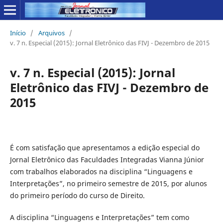
Início
/
Arquivos
/
v. 7 n. Especial (2015): Jornal Eletrônico das FIVJ - Dezembro de 2015
v. 7 n. Especial (2015): Jornal
Eletrônico das FIVJ - Dezembro de
2015
É com satisfação que apresentamos a edição especial do
Jornal Eletrônico das Faculdades Integradas Vianna Júnior
com trabalhos elaborados na disciplina “Linguagens e
Interpretações”, no primeiro semestre de 2015, por alunos
do primeiro período do curso de Direito.
A disciplina “Linguagens e Interpretações” tem como