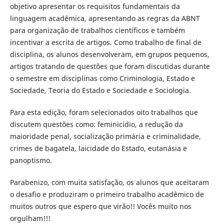
objetivo apresentar os requisitos fundamentais da
linguagem acadêmica, apresentando as regras da ABNT
para organização de trabalhos científicos e também
incentivar a escrita de artigos. Como trabalho de final de
disciplina, os alunos desenvolveram, em grupos pequenos,
artigos tratando de questões que foram discutidas durante
o semestre em disciplinas como Criminologia, Estado e
Sociedade, Teoria do Estado e Sociedade e Sociologia.
Para esta edição, foram selecionados oito trabalhos que
discutem questões como: feminicídio, a redução da
maioridade penal, socialização primária e criminalidade,
crimes de bagatela, laicidade do Estado, eutanásia e
panoptismo.
Parabenizo, com muita satisfação, os alunos que aceitaram
o desafio e produziram o primeiro trabalho acadêmico de
muitos outros que espero que virão!! Vocês muito nos
orgulham!!!