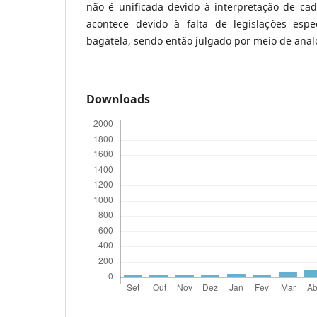
não é unificada devido à interpretação de ca
acontece devido à falta de legislações espe
bagatela, sendo então julgado por meio de anal
Downloads