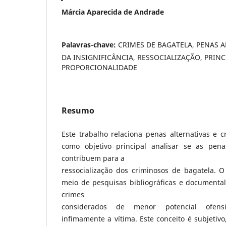
Márcia Aparecida de Andrade
Palavras-chave:
CRIMES DE BAGATELA, PENAS A
DA INSIGNIFICÂNCIA, RESSOCIALIZAÇÃO, PRINC
PROPORCIONALIDADE
Resumo
Este trabalho relaciona penas alternativas e 
como objetivo principal analisar se as pena
contribuem para a
ressocialização dos criminosos de bagatela. O
meio de pesquisas bibliográficas e documental
crimes
considerados de menor potencial ofensi
infimamente a vítima. Este conceito é subjetivo