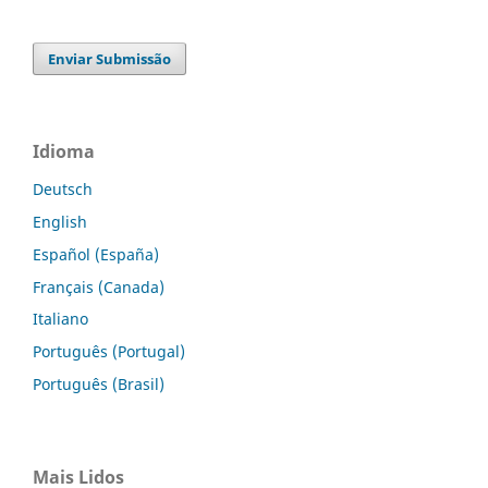
Enviar Submissão
Idioma
Deutsch
English
Español (España)
Français (Canada)
Italiano
Português (Portugal)
Português (Brasil)
Mais Lidos