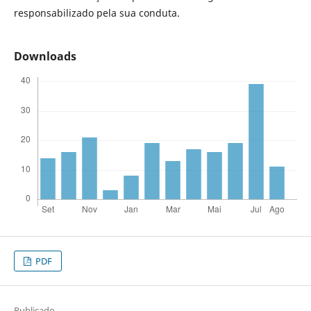
responsabilizado pela sua conduta.
Downloads
PDF
Publicado