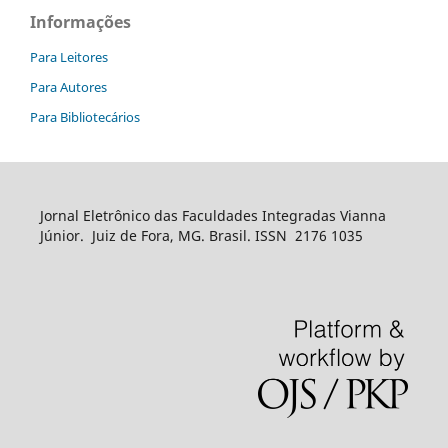
Informações
Para Leitores
Para Autores
Para Bibliotecários
Jornal Eletrônico das Faculdades Integradas Vianna
Júnior. Juiz de Fora, MG. Brasil. ISSN 2176 1035