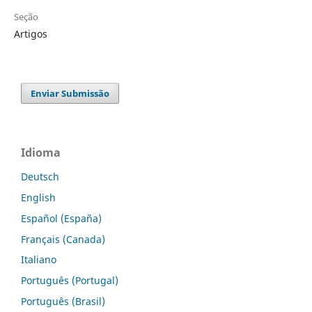
Seção
Artigos
Enviar Submissão
Idioma
Deutsch
English
Español (España)
Français (Canada)
Italiano
Português (Portugal)
Português (Brasil)