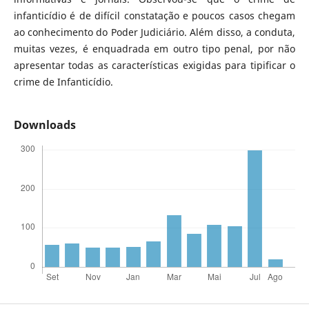
infanticídio é de difícil constatação e poucos casos chegam
ao conhecimento do Poder Judiciário. Além disso, a conduta,
muitas vezes, é enquadrada em outro tipo penal, por não
apresentar todas as características exigidas para tipificar o
crime de Infanticídio.
Downloads