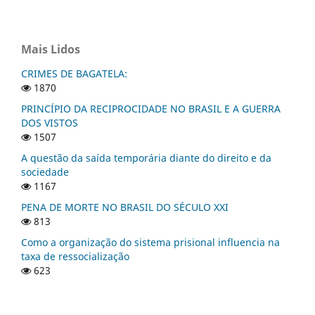
Mais Lidos
CRIMES DE BAGATELA:
1870
PRINCÍPIO DA RECIPROCIDADE NO BRASIL E A GUERRA
DOS VISTOS
1507
A questão da saída temporária diante do direito e da
sociedade
1167
PENA DE MORTE NO BRASIL DO SÉCULO XXI
813
Como a organização do sistema prisional influencia na
taxa de ressocialização
623