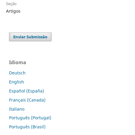
Seção
Artigos
Enviar Submissão
Idioma
Deutsch
English
Español (España)
Français (Canada)
Italiano
Português (Portugal)
Português (Brasil)