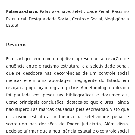
Palavras-chave:
Palavras-chave: Seletividade Penal. Racismo
Estrutural. Desigualdade Social. Controle Social. Negligência
Estatal.
Resumo
Este artigo tem como objetivo apresentar a relação de
anuência entre o racismo estrutural e a seletividade penal,
que se desdobra nas decorrências de um controle social
ineficaz e em uma abordagem negligente do Estado em
relação à população negra e pobre. A metodologia utilizada
foi pautada em pesquisas bibliográficas e documentais.
Como principais conclusões, destaca-se que o Brasil ainda
não superou as marcas causadas pela escravidão, visto que
o racismo estrutural influencia na seletividade penal e
sobretudo nas decisões do Poder Judiciário. Além disso,
pode-se afirmar que a negligência estatal e o controle social