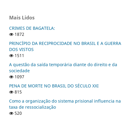
Mais Lidos
CRIMES DE BAGATELA:
1872
PRINCÍPIO DA RECIPROCIDADE NO BRASIL E A GUERRA
DOS VISTOS
1511
A questão da saída temporária diante do direito e da
sociedade
1097
PENA DE MORTE NO BRASIL DO SÉCULO XXI
815
Como a organização do sistema prisional influencia na
taxa de ressocialização
520