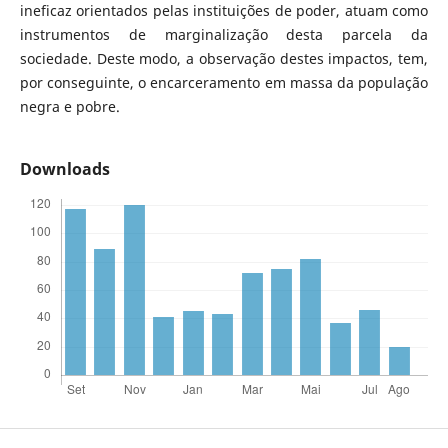
ineficaz orientados pelas instituições de poder, atuam como
instrumentos de marginalização desta parcela da
sociedade. Deste modo, a observação destes impactos, tem,
por conseguinte, o encarceramento em massa da população
negra e pobre.
Downloads