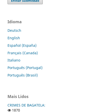
Enviar Submissão
Idioma
Deutsch
English
Español (España)
Français (Canada)
Italiano
Português (Portugal)
Português (Brasil)
Mais Lidos
CRIMES DE BAGATELA:
1870