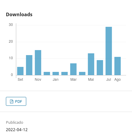
Downloads
PDF
Publicado
2022-04-12