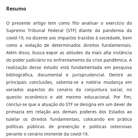
Resumo
O presente artigo tem como fito analisar o exercício do
Supremo Tribunal Federal (STF) diante da pandemia da
covid-19, no dizente aos impactos trazidos à sociedade, bem
como a violação de determinados direitos fundamentais.
Além disso, busca expor as atitudes da mais alta instância
do poder judiciário no enfrentamento da crise pandêmica. A
realização desse estudo está fundamentada em pesquisa
bibliográfica, documental e jurisprudencial. Dentre as
principais conclusões, salienta-se a notória mudança em
variados aspectos do cenário da conjuntura social, no
quesito econômico e até mesmo educacional. Por fim,
conclui-se que a atuação do STF se designa em um dever de
primazia em relação aos demais poderes dos Estados ao
tutelar os direitos fundamentais, colocando em prática
políticas públicas de prevenção e políticas ostensivas
perante o cenário iminente da covid-19.