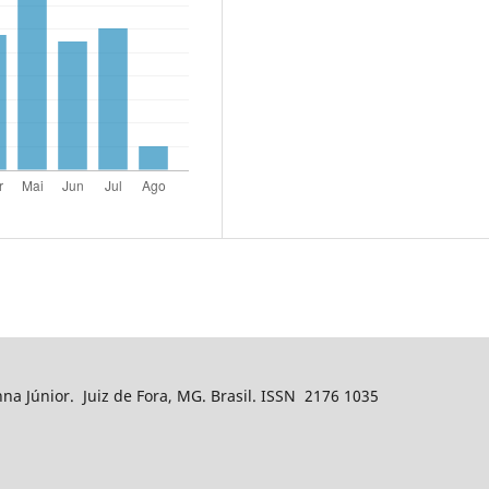
nna Júnior. Juiz de Fora, MG. Brasil. ISSN 2176 1035