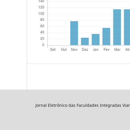
Jornal Eletrônico das Faculdades Integradas Via