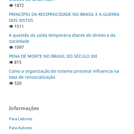
1872
PRINCÍPIO DA RECIPROCIDADE NO BRASIL E A GUERRA
DOS VISTOS
1511
A questão da saída temporária diante do direito e da
sociedade
1097
PENA DE MORTE NO BRASIL DO SÉCULO XXI
815
Como a organização do sistema prisional influencia na
taxa de ressocialização
520
Informações
Para Leitores
Para Autores