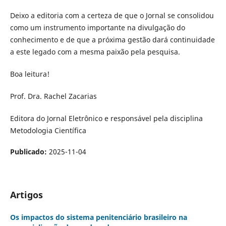
Deixo a editoria com a certeza de que o Jornal se consolidou
como um instrumento importante na divulgação do
conhecimento e de que a próxima gestão dará continuidade
a este legado com a mesma paixão pela pesquisa.
Boa leitura!
Prof. Dra. Rachel Zacarias
Editora do Jornal Eletrônico e responsável pela disciplina
Metodologia Científica
Publicado:
2025-11-04
Artigos
Os impactos do sistema penitenciário brasileiro na