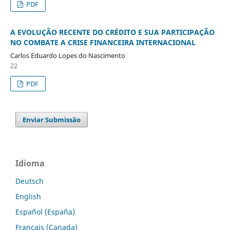
PDF
A EVOLUÇÃO RECENTE DO CRÉDITO E SUA PARTICIPAÇÃO
NO COMBATE A CRISE FINANCEIRA INTERNACIONAL
Carlos Eduardo Lopes do Nascimento
22
PDF
Enviar Submissão
Idioma
Deutsch
English
Español (España)
Français (Canada)