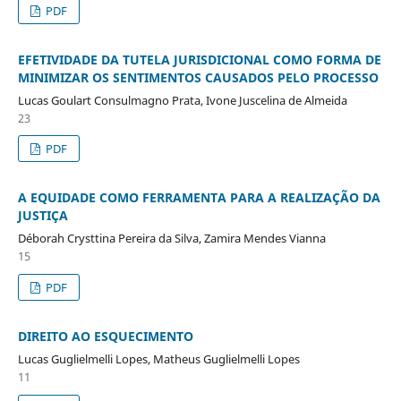
PDF
EFETIVIDADE DA TUTELA JURISDICIONAL COMO FORMA DE
MINIMIZAR OS SENTIMENTOS CAUSADOS PELO PROCESSO
Lucas Goulart Consulmagno Prata, Ivone Juscelina de Almeida
23
PDF
A EQUIDADE COMO FERRAMENTA PARA A REALIZAÇÃO DA
JUSTIÇA
Déborah Crysttina Pereira da Silva, Zamira Mendes Vianna
15
PDF
DIREITO AO ESQUECIMENTO
Lucas Guglielmelli Lopes, Matheus Guglielmelli Lopes
11