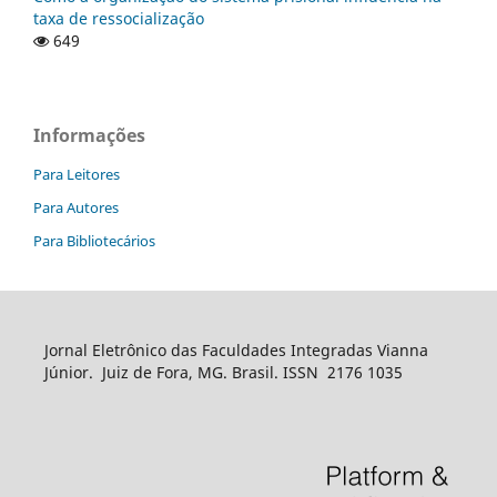
taxa de ressocialização
649
Informações
Para Leitores
Para Autores
Para Bibliotecários
Jornal Eletrônico das Faculdades Integradas Vianna
Júnior. Juiz de Fora, MG. Brasil. ISSN 2176 1035