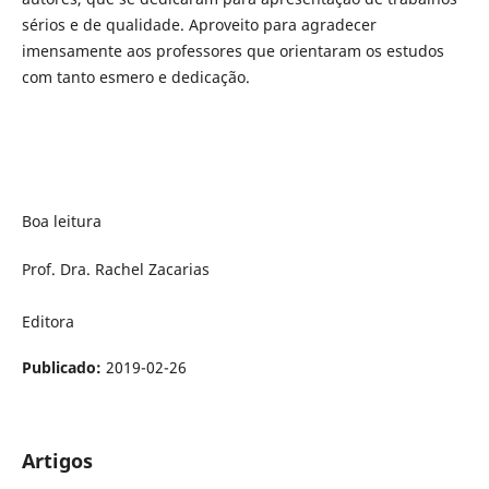
sérios e de qualidade. Aproveito para agradecer
imensamente aos professores que orientaram os estudos
com tanto esmero e dedicação.
Boa leitura
Prof. Dra. Rachel Zacarias
Editora
Publicado:
2019-02-26
Artigos