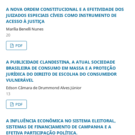
A NOVA ORDEM CONSTITUCIONAL E A EFETIVIDADE DOS
JUIZADOS ESPECIAIS CÍVEIS COMO INSTRUMENTO DE
ACESSO À JUSTIÇA
Marília Benelli Nunes
20
PDF
A PUBLICIDADE CLANDESTINA, A ATUAL SOCIEDADE
BRASILEIRA DE CONSUMO EM MASSA E A PROTEÇÃO
JURÍDICA DO DIREITO DE ESCOLHA DO CONSUMIDOR
VULNERÁVEL
Edson Câmara de Drummond Alves Júnior
13
PDF
A INFLUÊNCIA ECONÔMICA NO SISTEMA ELEITORAL,
SISTEMAS DE FINANCIAMENTO DE CAMPANHA E A
EFETIVA PARTICIPAÇÃO POLÍTICA.