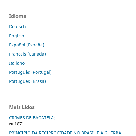
Idioma
Deutsch
English
Español (España)
Français (Canada)
Italiano
Português (Portugal)
Português (Brasil)
Mais Lidos
CRIMES DE BAGATELA:
1871
PRINCÍPIO DA RECIPROCIDADE NO BRASIL E A GUERRA