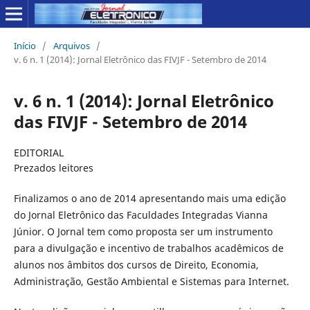
Início
/
Arquivos
/
v. 6 n. 1 (2014): Jornal Eletrônico das FIVJF - Setembro de 2014
v. 6 n. 1 (2014): Jornal Eletrônico
das FIVJF - Setembro de 2014
EDITORIAL
Prezados leitores
Finalizamos o ano de 2014 apresentando mais uma edição
do Jornal Eletrônico das Faculdades Integradas Vianna
Júnior. O Jornal tem como proposta ser um instrumento
para a divulgação e incentivo de trabalhos acadêmicos de
alunos nos âmbitos dos cursos de Direito, Economia,
Administração, Gestão Ambiental e Sistemas para Internet.