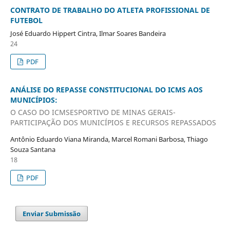
CONTRATO DE TRABALHO DO ATLETA PROFISSIONAL DE
FUTEBOL
José Eduardo Hippert Cintra, Ilmar Soares Bandeira
24
PDF
ANÁLISE DO REPASSE CONSTITUCIONAL DO ICMS AOS
MUNICÍPIOS:
O CASO DO ICMSESPORTIVO DE MINAS GERAIS-
PARTICIPAÇÃO DOS MUNICÍPIOS E RECURSOS REPASSADOS
Antônio Eduardo Viana Miranda, Marcel Romani Barbosa, Thiago
Souza Santana
18
PDF
Enviar Submissão