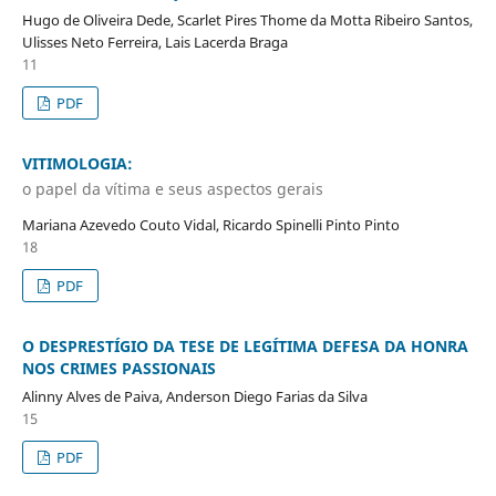
Hugo de Oliveira Dede, Scarlet Pires Thome da Motta Ribeiro Santos,
Ulisses Neto Ferreira, Lais Lacerda Braga
11
PDF
VITIMOLOGIA:
o papel da vítima e seus aspectos gerais
Mariana Azevedo Couto Vidal, Ricardo Spinelli Pinto Pinto
18
PDF
O DESPRESTÍGIO DA TESE DE LEGÍTIMA DEFESA DA HONRA
NOS CRIMES PASSIONAIS
Alinny Alves de Paiva, Anderson Diego Farias da Silva
15
PDF