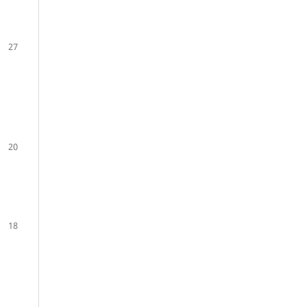
27
20
18