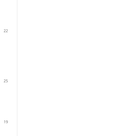
22
25
19