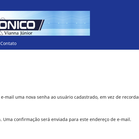
Contato
r e-mail uma nova senha ao usuário cadastrado, em vez de recorda
a. Uma confirmação será enviada para este endereço de e-mail.