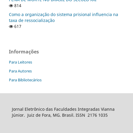
814
Como a organização do sistema prisional influencia na
taxa de ressocialização
617
Informações
Para Leitores
Para Autores
Para Bibliotecários
Jornal Eletrônico das Faculdades Integradas Vianna
Júnior. Juiz de Fora, MG. Brasil. ISSN 2176 1035