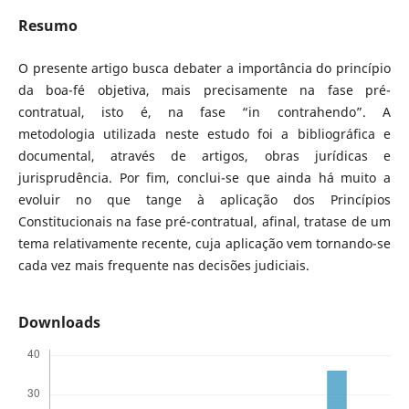
Resumo
O presente artigo busca debater a importância do princípio
da boa-fé objetiva, mais precisamente na fase pré-
contratual, isto é, na fase “in contrahendo”. A
metodologia utilizada neste estudo foi a bibliográfica e
documental, através de artigos, obras jurídicas e
jurisprudência. Por fim, conclui-se que ainda há muito a
evoluir no que tange à aplicação dos Princípios
Constitucionais na fase pré-contratual, afinal, tratase de um
tema relativamente recente, cuja aplicação vem tornando-se
cada vez mais frequente nas decisões judiciais.
Downloads