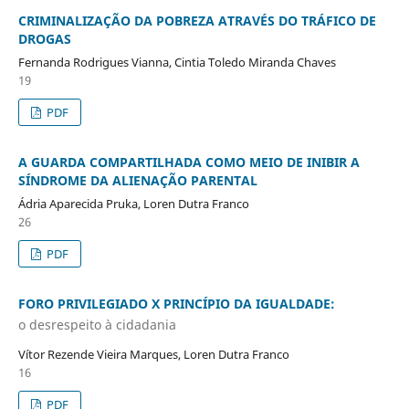
CRIMINALIZAÇÃO DA POBREZA ATRAVÉS DO TRÁFICO DE
DROGAS
Fernanda Rodrigues Vianna, Cintia Toledo Miranda Chaves
19
PDF
A GUARDA COMPARTILHADA COMO MEIO DE INIBIR A
SÍNDROME DA ALIENAÇÃO PARENTAL
Ádria Aparecida Pruka, Loren Dutra Franco
26
PDF
FORO PRIVILEGIADO X PRINCÍPIO DA IGUALDADE:
o desrespeito à cidadania
Vítor Rezende Vieira Marques, Loren Dutra Franco
16
PDF