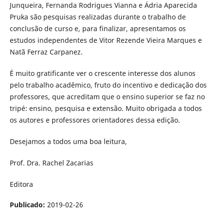
Junqueira, Fernanda Rodrigues Vianna e Ádria Aparecida
Pruka são pesquisas realizadas durante o trabalho de
conclusão de curso e, para finalizar, apresentamos os
estudos independentes de Vitor Rezende Vieira Marques e
Natã Ferraz Carpanez.
É muito gratificante ver o crescente interesse dos alunos
pelo trabalho acadêmico, fruto do incentivo e dedicação dos
professores, que acreditam que o ensino superior se faz no
tripé: ensino, pesquisa e extensão. Muito obrigada a todos
os autores e professores orientadores dessa edição.
Desejamos a todos uma boa leitura,
Prof. Dra. Rachel Zacarias
Editora
Publicado:
2019-02-26