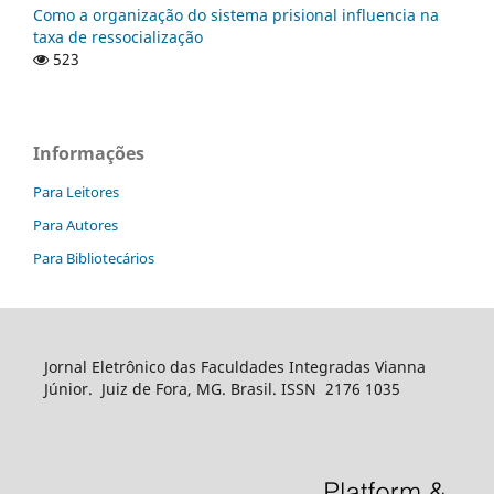
Como a organização do sistema prisional influencia na
taxa de ressocialização
523
Informações
Para Leitores
Para Autores
Para Bibliotecários
Jornal Eletrônico das Faculdades Integradas Vianna
Júnior. Juiz de Fora, MG. Brasil. ISSN 2176 1035