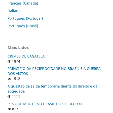
Français (Canada)
Italiano
Português (Portugal)
Português (Brasil)
Mais Lidos
CRIMES DE BAGATELA:
1874
PRINCÍPIO DA RECIPROCIDADE NO BRASIL E A GUERRA
DOS VISTOS
1512
A questão da saída temporária diante do direito e da
sociedade
1111
PENA DE MORTE NO BRASIL DO SÉCULO XXI
817