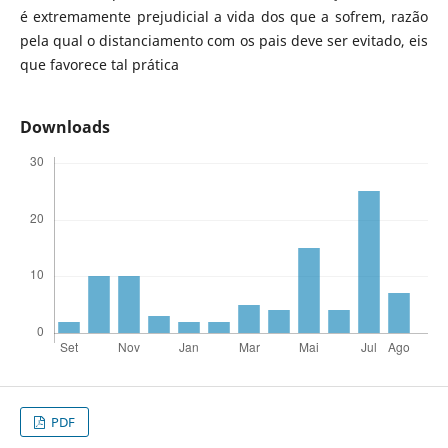
é extremamente prejudicial a vida dos que a sofrem, razão
pela qual o distanciamento com os pais deve ser evitado, eis
que favorece tal prática
Downloads
PDF