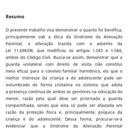
Resumo
O presente trabalho visa demonstrar o quanto foi benéfica,
principalmente sob a ótica da Síndrome da Alienação
Parental, a alteração trazida com o advento da
Lei 11.698/08, que modificou os artigos 1.583 e 1.584,
ambos do Código Civil. Busca-se assim, demonstrar que a
guarda unilateral com direito de visita não constitui
meio eficaz para o convívio familiar harmônico, eis que o
melhor interesse da criança e do adolescente pode ser
vislumbrado de forma cristalina no sistema que adota
a presença contínua de ambos os genitores na educação do
menor, razão pela qual deve ser priorizada a guarda
compartilhada, sendo que esta só pode ser afastada em
razão da proteção física e, principalmente, psíquica da
criança e do adolescente. Dessa forma, procurar-se-á
evidenciar que a Síndrome da Alienação Parental