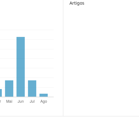
Artigos