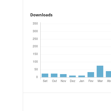
Downloads