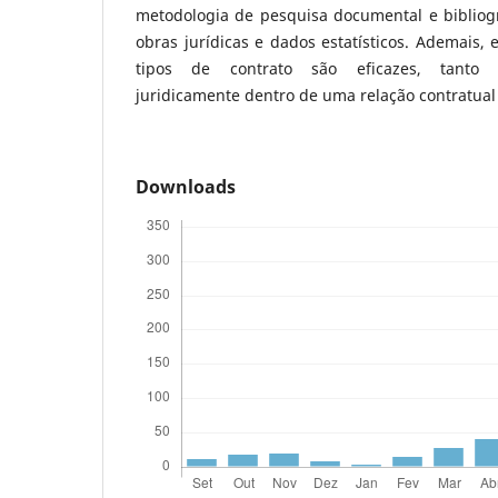
metodologia de pesquisa documental e bibliográ
obras jurídicas e dados estatísticos. Ademais,
tipos de contrato são eficazes, tanto
juridicamente dentro de uma relação contratual
Downloads