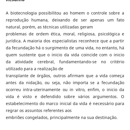
A biotecnologia possibilitou ao homem o controle sobre a
reprodução humana, deixando de ser apenas um fato
natural, porém, as técnicas utilizadas geram
problemas de ordem ética, moral, religiosa, psicológica e
jurídica. A maioria dos especialistas reconhece que a partir
da fecundação há o surgimento de uma vida, no entanto, há
quem sustente que o inicio da vida coincide com o inicio
da atividade cerebral, fundamentando-se no critério
utilizado para a realização de
transplante de órgãos, outros afirmam que a vida começa
antes da nidação, ou seja, não importa se a fecundação
ocorreu intra-uterinamente ou in vitro, enfim, o inicio da
vida é visto e defendido sobre vários argumentos. O
estabelecimento do marco inicial da vida é necessário para
regrar os assuntos referentes aos
embriões congelados, principalmente na sua destinação.