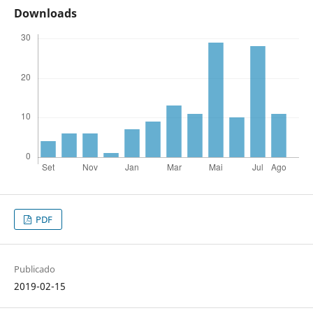
Downloads
PDF
Publicado
2019-02-15