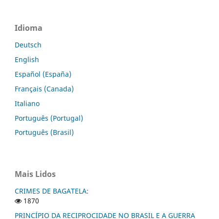
Idioma
Deutsch
English
Español (España)
Français (Canada)
Italiano
Português (Portugal)
Português (Brasil)
Mais Lidos
CRIMES DE BAGATELA:
1870
PRINCÍPIO DA RECIPROCIDADE NO BRASIL E A GUERRA