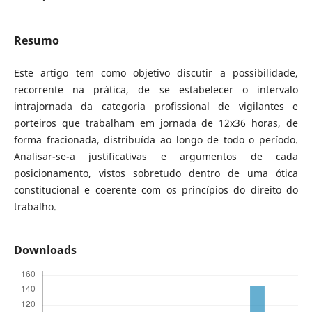
Resumo
Este artigo tem como objetivo discutir a possibilidade,
recorrente na prática, de se estabelecer o intervalo
intrajornada da categoria profissional de vigilantes e
porteiros que trabalham em jornada de 12x36 horas, de
forma fracionada, distribuída ao longo de todo o período.
Analisar-se-a justificativas e argumentos de cada
posicionamento, vistos sobretudo dentro de uma ótica
constitucional e coerente com os princípios do direito do
trabalho.
Downloads