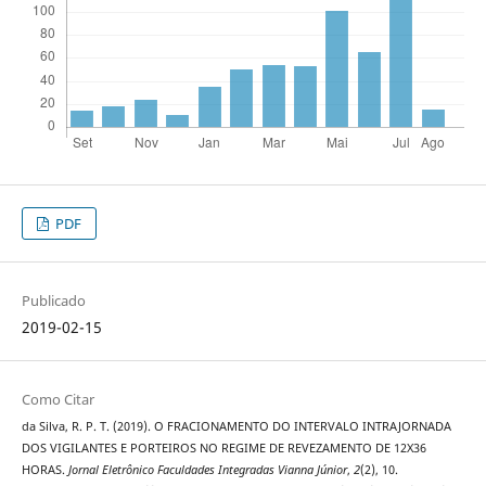
PDF
Publicado
2019-02-15
Como Citar
da Silva, R. P. T. (2019). O FRACIONAMENTO DO INTERVALO INTRAJORNADA
DOS VIGILANTES E PORTEIROS NO REGIME DE REVEZAMENTO DE 12X36
HORAS.
Jornal Eletrônico Faculdades Integradas Vianna Júnior
,
2
(2), 10.