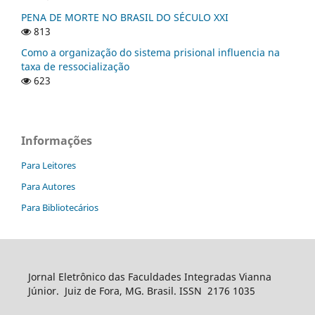
PENA DE MORTE NO BRASIL DO SÉCULO XXI
813
Como a organização do sistema prisional influencia na
taxa de ressocialização
623
Informações
Para Leitores
Para Autores
Para Bibliotecários
Jornal Eletrônico das Faculdades Integradas Vianna
Júnior. Juiz de Fora, MG. Brasil. ISSN 2176 1035