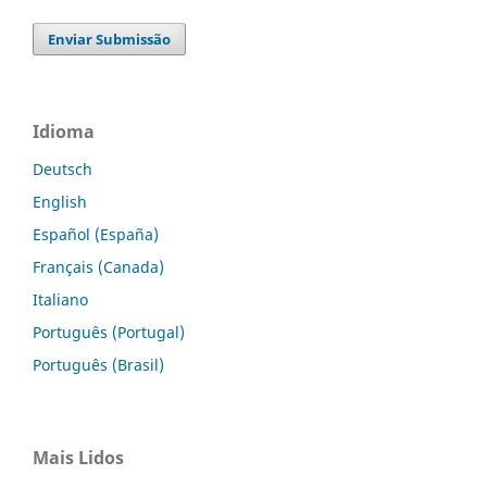
Enviar Submissão
Idioma
Deutsch
English
Español (España)
Français (Canada)
Italiano
Português (Portugal)
Português (Brasil)
Mais Lidos