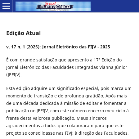
Edição Atual
v. 17 n. 1 (2025): Jornal Eletrônico das FIJV - 2025
É com grande satisfação que apresento a 17ª Edição do
Jornal Eletrônico das Faculdades Integradas Vianna Júnior
(JEFIJV).
Esta edição adquire um significado especial, pois marca um
momento de transição e de profunda gratidão. Após mais
de uma década dedicada à missão de editar e fomentar a
publicação no JEFIJV, com este número encerro meu ciclo à
frente desta valorosa publicação. Meus sinceros
agradecimentos a todos que colaboraram para que este
projeto se consolidasse nas FIVJ: à direção das Faculdades,