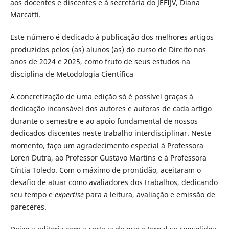
aos docentes e discentes e à secretária do JEFIJV, Diana
Marcatti.
Este número é dedicado à publicação dos melhores artigos
produzidos pelos (as) alunos (as) do curso de Direito nos
anos de 2024 e 2025, como fruto de seus estudos na
disciplina de Metodologia Científica
A concretização de uma edição só é possível graças à
dedicação incansável dos autores e autoras de cada artigo
durante o semestre e ao apoio fundamental de nossos
dedicados discentes neste trabalho interdisciplinar. Neste
momento, faço um agradecimento especial à Professora
Loren Dutra, ao Professor Gustavo Martins e à Professora
Cíntia Toledo. Com o máximo de prontidão, aceitaram o
desafio de atuar como avaliadores dos trabalhos, dedicando
seu tempo e
expertise
para a leitura, avaliação e emissão de
pareceres.